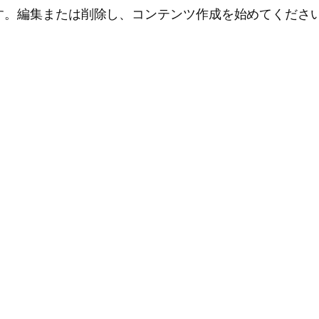
投稿です。編集または削除し、コンテンツ作成を始めてくださ