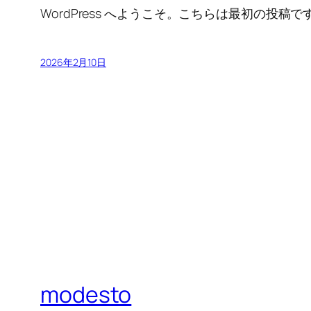
WordPress へようこそ。こちらは最初の
2026年2月10日
modesto